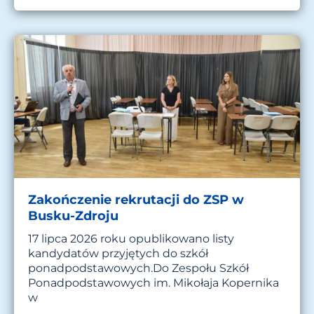
Zakończenie rekrutacji do ZSP w
Busku-Zdroju
17 lipca 2026 roku opublikowano listy
kandydatów przyjętych do szkół
ponadpodstawowych.Do Zespołu Szkół
Ponadpodstawowych im. Mikołaja Kopernika
w