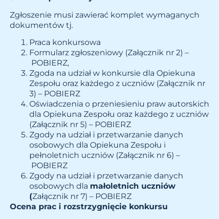
Zgłoszenie musi zawierać komplet wymaganych
dokumentów tj.
Praca konkursowa
Formularz zgłoszeniowy (Załącznik nr 2) –
POBIERZ
,
Zgoda na udział w konkursie dla Opiekuna
Zespołu oraz każdego z uczniów (Załącznik nr
3) –
POBIERZ
Oświadczenia o przeniesieniu praw autorskich
dla Opiekuna Zespołu oraz każdego z uczniów
(Załącznik nr 5) –
POBIERZ
Zgody na udział i przetwarzanie danych
osobowych dla Opiekuna Zespołu i
pełnoletnich uczniów (Załącznik nr 6) –
POBIERZ
Zgody na udział i przetwarzanie danych
osobowych dla
małoletnich uczniów
(
Załącznik nr 7) –
POBIERZ
Ocena prac i rozstrzygnięcie konkursu