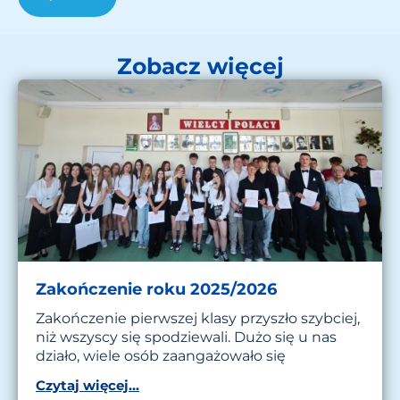
Zobacz więcej
Zakończenie roku 2025/2026
Zakończenie pierwszej klasy przyszło szybciej,
niż wszyscy się spodziewali. Dużo się u nas
działo, wiele osób zaangażowało się
Czytaj więcej...