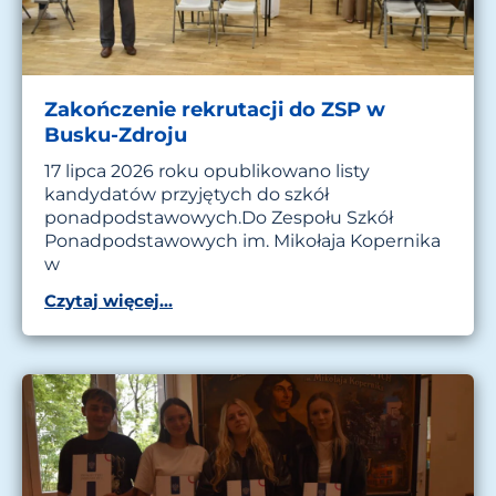
Zakończenie rekrutacji do ZSP w
Busku-Zdroju
17 lipca 2026 roku opublikowano listy
kandydatów przyjętych do szkół
ponadpodstawowych.Do Zespołu Szkół
Ponadpodstawowych im. Mikołaja Kopernika
w
Czytaj więcej...