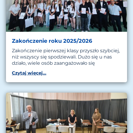
Zakończenie roku 2025/2026
Zakończenie pierwszej klasy przyszło szybciej,
niż wszyscy się spodziewali. Dużo się u nas
działo, wiele osób zaangażowało się
Czytaj więcej...