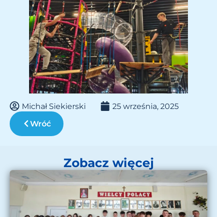
Michał Siekierski
25 września, 2025
Wróć
Zobacz więcej