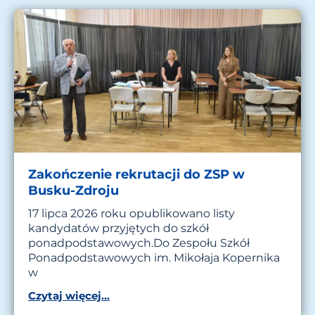
Zakończenie rekrutacji do ZSP w
Busku-Zdroju
17 lipca 2026 roku opublikowano listy
kandydatów przyjętych do szkół
ponadpodstawowych.Do Zespołu Szkół
Ponadpodstawowych im. Mikołaja Kopernika
w
Czytaj więcej...