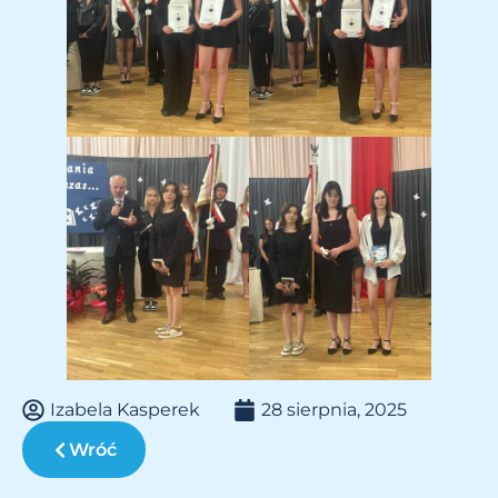
Izabela Kasperek
28 sierpnia, 2025
Wróć