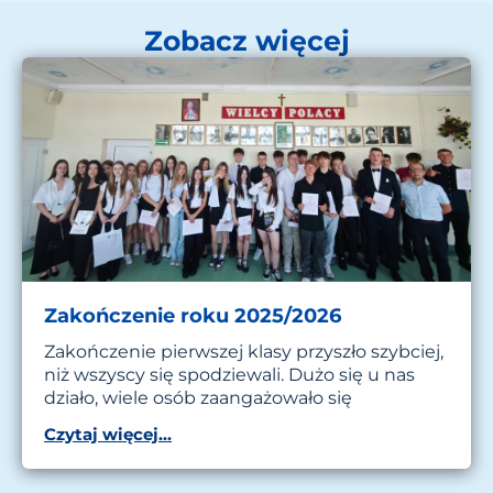
Zobacz więcej
Zakończenie roku 2025/2026
Zakończenie pierwszej klasy przyszło szybciej,
niż wszyscy się spodziewali. Dużo się u nas
działo, wiele osób zaangażowało się
Czytaj więcej...