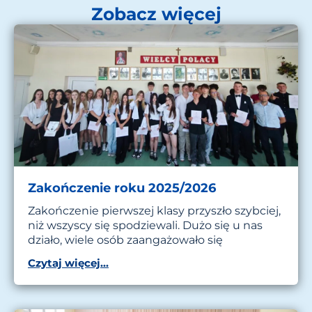
Zobacz więcej
Zakończenie roku 2025/2026
Zakończenie pierwszej klasy przyszło szybciej,
niż wszyscy się spodziewali. Dużo się u nas
działo, wiele osób zaangażowało się
Czytaj więcej...