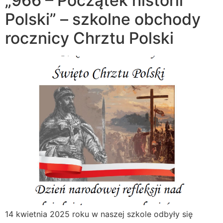
„966 – Początek historii
Polski” – szkolne obchody
rocznicy Chrztu Polski
14 kwietnia 2025 roku w naszej szkole odbyły się