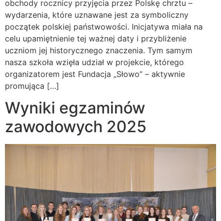
obchody rocznicy przyjęcia przez Polskę chrztu –
wydarzenia, które uznawane jest za symboliczny
początek polskiej państwowości. Inicjatywa miała na
celu upamiętnienie tej ważnej daty i przybliżenie
uczniom jej historycznego znaczenia. Tym samym
nasza szkoła wzięła udział w projekcie, którego
organizatorem jest Fundacja „Słowo” – aktywnie
promująca […]
Wyniki egzaminów
zawodowych 2025