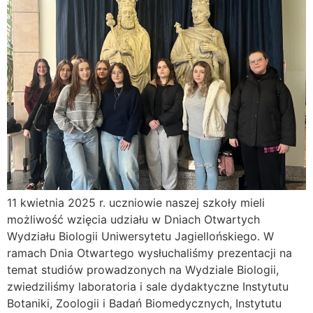
11 kwietnia 2025 r. uczniowie naszej szkoły mieli
możliwość wzięcia udziału w Dniach Otwartych
Wydziału Biologii Uniwersytetu Jagiellońskiego. W
ramach Dnia Otwartego wysłuchaliśmy prezentacji na
temat studiów prowadzonych na Wydziale Biologii,
zwiedziliśmy laboratoria i sale dydaktyczne Instytutu
Botaniki, Zoologii i Badań Biomedycznych, Instytutu