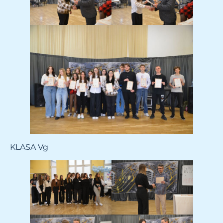
KLASA Vg