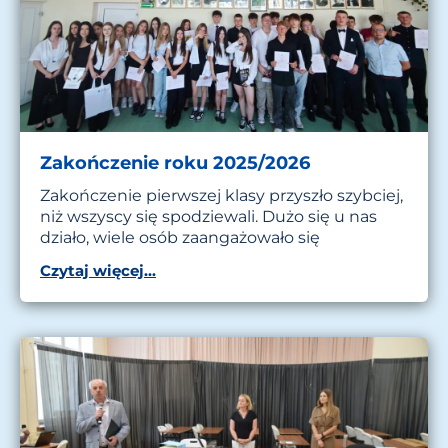
Zakończenie roku 2025/2026
Zakończenie pierwszej klasy przyszło szybciej,
niż wszyscy się spodziewali. Dużo się u nas
działo, wiele osób zaangażowało się
Czytaj więcej...