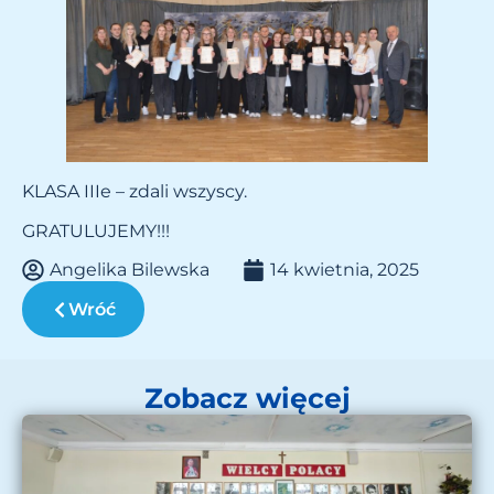
KLASA IIIe – zdali wszyscy.
GRATULUJEMY!!!
Angelika Bilewska
14 kwietnia, 2025
Wróć
Zobacz więcej