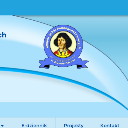
ch
E-dziennik
Projekty
Kontakt