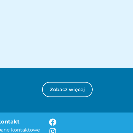
Zobacz więcej
Kontakt
Dane kontaktowe