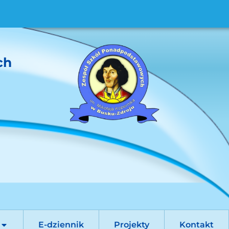
ch
E-dziennik
Projekty
Kontakt