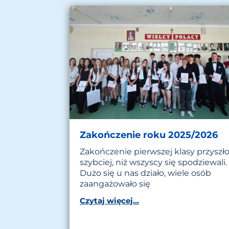
Zakończenie roku 2025/2026
Zakończenie pierwszej klasy przyszł
szybciej, niż wszyscy się spodziewali.
Dużo się u nas działo, wiele osób
zaangażowało się
Czytaj więcej...