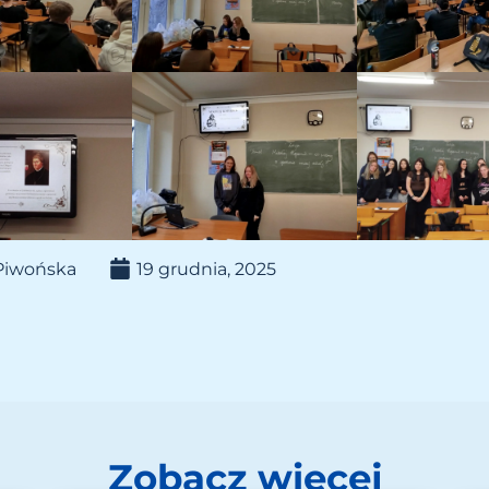
Piwońska
19 grudnia, 2025
Zobacz więcej