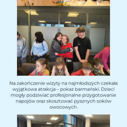
Na zakończenie wizyty na najmłodszych czekała
wyjątkowa atrakcja – pokaz barmański. Dzieci
mogły podziwiać profesjonalne przygotowanie
napojów oraz skosztować pysznych soków
owocowych.