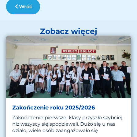
Wróć
Zobacz więcej
Zakończenie roku 2025/2026
Zakończenie pierwszej klasy przyszło szybciej,
niż wszyscy się spodziewali. Dużo się u nas
działo, wiele osób zaangażowało się