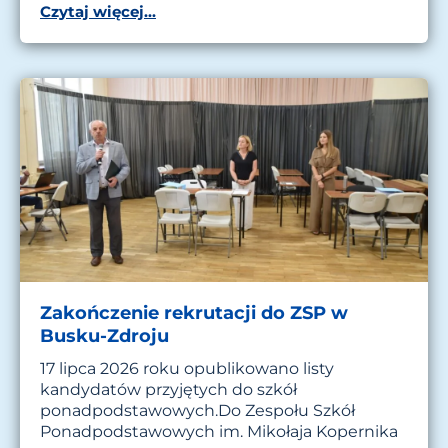
Czytaj więcej...
Zakończenie rekrutacji do ZSP w
Busku-Zdroju
17 lipca 2026 roku opublikowano listy
kandydatów przyjętych do szkół
ponadpodstawowych.Do Zespołu Szkół
Ponadpodstawowych im. Mikołaja Kopernika