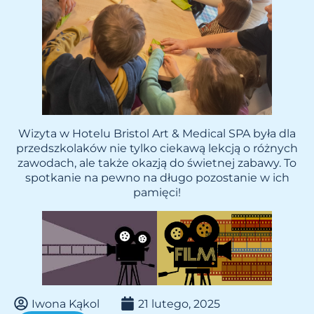
Wizyta w Hotelu Bristol Art & Medical SPA była dla
przedszkolaków nie tylko ciekawą lekcją o różnych
zawodach, ale także okazją do świetnej zabawy. To
spotkanie na pewno na długo pozostanie w ich
pamięci!
Iwona Kąkol
21 lutego, 2025