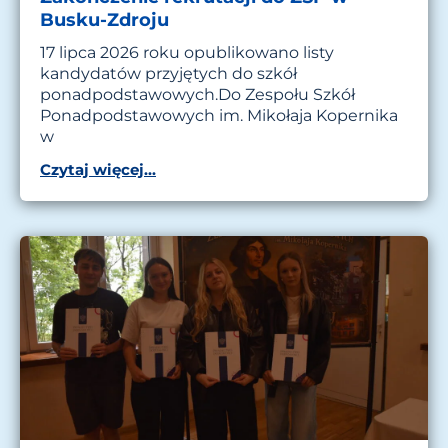
Busku-Zdroju
17 lipca 2026 roku opublikowano listy
kandydatów przyjętych do szkół
ponadpodstawowych.Do Zespołu Szkół
Ponadpodstawowych im. Mikołaja Kopernika
w
Czytaj więcej...