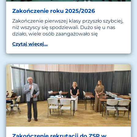
Zakończenie roku 2025/2026
Zakończenie pierwszej klasy przyszło szybciej,
niż wszyscy się spodziewali. Dużo się u nas
działo, wiele osób zaangażowało się
Czytaj więcej...
Zakończenie rekrutacji do ZSP w