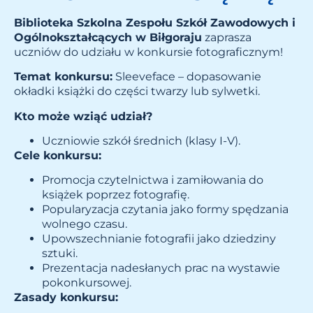
Biblioteka Szkolna Zespołu Szkół Zawodowych i
Ogólnokształcących w Biłgoraju
zaprasza
uczniów do udziału w konkursie fotograficznym!
Temat konkursu:
Sleeveface – dopasowanie
okładki książki do części twarzy lub sylwetki.
Kto może wziąć udział?
Uczniowie szkół średnich (klasy I-V).
Cele konkursu:
Promocja czytelnictwa i zamiłowania do
książek poprzez fotografię.
Popularyzacja czytania jako formy spędzania
wolnego czasu.
Upowszechnianie fotografii jako dziedziny
sztuki.
Prezentacja nadesłanych prac na wystawie
pokonkursowej.
Zasady konkursu: