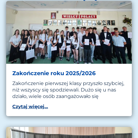
Zakończenie roku 2025/2026
Zakończenie pierwszej klasy przyszło szybciej,
niż wszyscy się spodziewali. Dużo się u nas
działo, wiele osób zaangażowało się
Czytaj więcej...