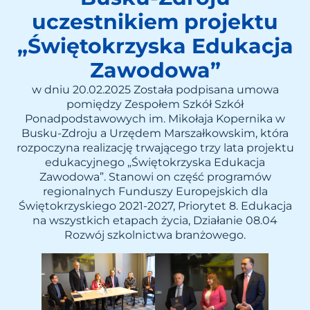
uczestnikiem projektu
„Świętokrzyska Edukacja
Zawodowa”
w dniu 20.02.2025 Została podpisana umowa
pomiędzy Zespołem Szkół Szkół
Ponadpodstawowych im. Mikołaja Kopernika w
Busku-Zdroju a Urzędem Marszałkowskim, która
rozpoczyna realizację trwającego trzy lata projektu
edukacyjnego „Świętokrzyska Edukacja
Zawodowa”. Stanowi on część programów
regionalnych Funduszy Europejskich dla
Świętokrzyskiego 2021-2027, Priorytet 8. Edukacja
na wszystkich etapach życia, Działanie 08.04
Rozwój szkolnictwa branżowego.