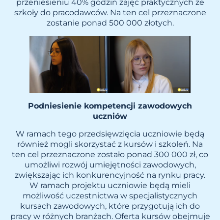
przeniesieniu 40% godzin zajęć praktycznych ze
szkoły do pracodawców. Na ten cel przeznaczone
zostanie ponad 500 000 złotych.
Podniesienie kompetencji zawodowych
uczniów
W ramach tego przedsięwzięcia uczniowie będą
również mogli skorzystać z kursów i szkoleń. Na
ten cel przeznaczone zostało ponad 300 000 zł, co
umożliwi rozwój umiejętności zawodowych,
zwiększając ich konkurencyjność na rynku pracy.
W ramach projektu uczniowie będą mieli
możliwość uczestnictwa w specjalistycznych
kursach zawodowych, które przygotują ich do
pracy w różnych branżach. Oferta kursów obejmuje