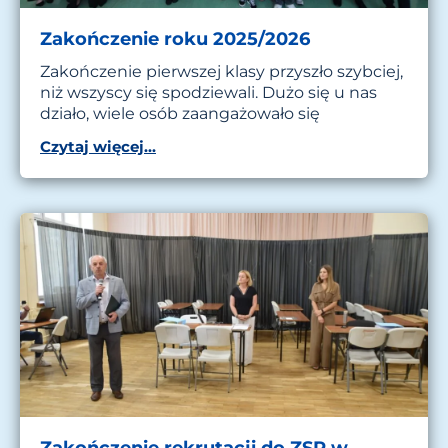
Zakończenie roku 2025/2026
Zakończenie pierwszej klasy przyszło szybciej,
niż wszyscy się spodziewali. Dużo się u nas
działo, wiele osób zaangażowało się
Czytaj więcej...
Zakończenie rekrutacji do ZSP w