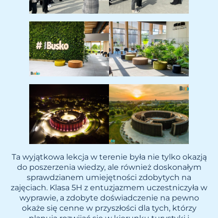
Ta wyjątkowa lekcja w terenie była nie tylko okazją
do poszerzenia wiedzy, ale również doskonałym
sprawdzianem umiejętności zdobytych na
zajęciach. Klasa 5H z entuzjazmem uczestniczyła w
wyprawie, a zdobyte doświadczenie na pewno
okaże się cenne w przyszłości dla tych, którzy