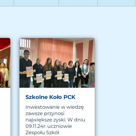
Szkolne Koło PCK
Inwestowanie w wiedzę
zawsze przynosi
największe zyski. W dniu
09.11.24r. uczniowie
Zespołu Szkół