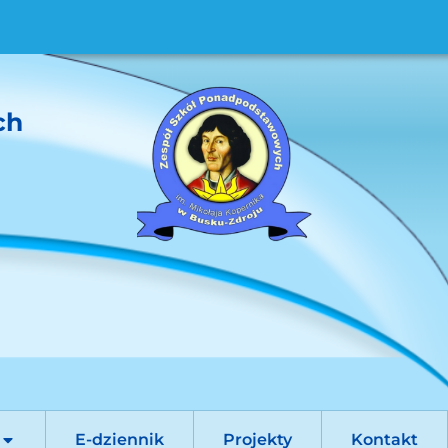
ch
E-dziennik
Projekty
Kontakt