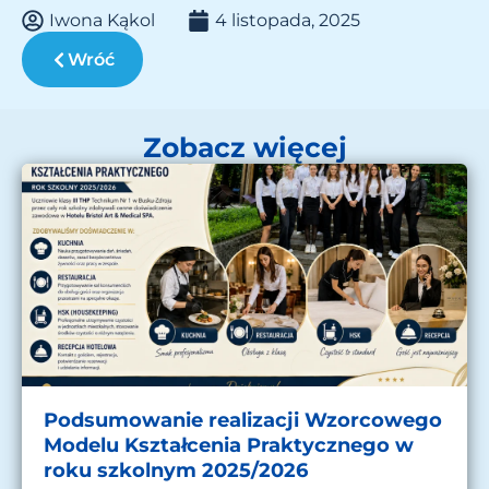
Iwona Kąkol
4 listopada, 2025
Wróć
Zobacz więcej
Podsumowanie realizacji Wzorcowego
Modelu Kształcenia Praktycznego w
roku szkolnym 2025/2026