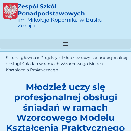
Zespół Szkół
Ponadpodstawowych
im. Mikołaja Kopernika w Busku-
Zdroju
Strona główna
»
Projekty
»
Młodzież uczy się profesjonalnej
obsługi śniadań w ramach Wzorcowego Modelu
Kształcenia Praktycznego
Młodzież uczy się
profesjonalnej obsługi
śniadań w ramach
Wzorcowego Modelu
Kształcenia Praktycznego