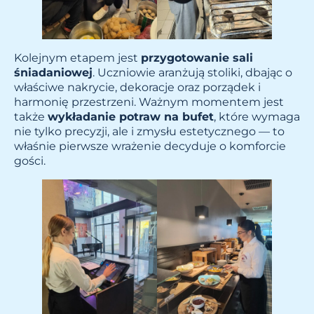
Kolejnym etapem jest
przygotowanie sali
śniadaniowej
. Uczniowie aranżują stoliki, dbając o
właściwe nakrycie, dekoracje oraz porządek i
harmonię przestrzeni. Ważnym momentem jest
także
wykładanie potraw na bufet
, które wymaga
nie tylko precyzji, ale i zmysłu estetycznego — to
właśnie pierwsze wrażenie decyduje o komforcie
gości.