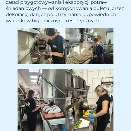
zasad przygotowywania i ekspozycji potraw
śniadaniowych — od komponowania bufetu, przez
dekorację dań, aż po utrzymanie odpowiednich
warunków higienicznych i estetycznych.