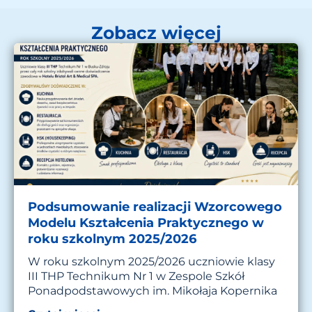
Zobacz więcej
Podsumowanie realizacji Wzorcowego
Modelu Kształcenia Praktycznego w
roku szkolnym 2025/2026
W roku szkolnym 2025/2026 uczniowie klasy
III THP Technikum Nr 1 w Zespole Szkół
Ponadpodstawowych im. Mikołaja Kopernika