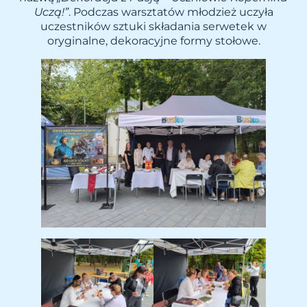
Uczą!”
. Podczas warsztatów młodzież uczyła
uczestników sztuki składania serwetek w
oryginalne, dekoracyjne formy stołowe.