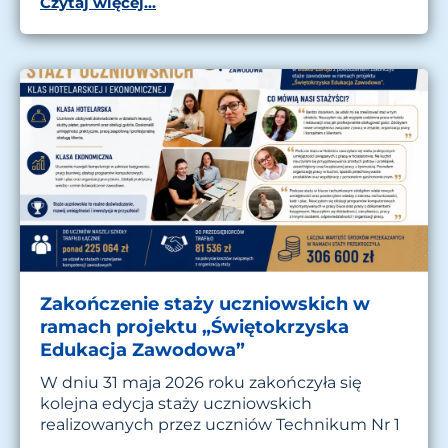
Czytaj więcej...
Zakończenie staży uczniowskich w
ramach projektu „Świętokrzyska
Edukacja Zawodowa”
W dniu 31 maja 2026 roku zakończyła się
kolejna edycja staży uczniowskich
realizowanych przez uczniów Technikum Nr 1