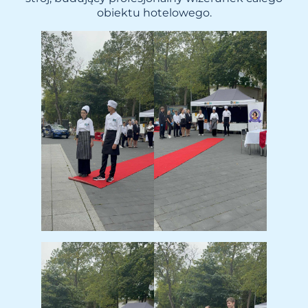
obiektu hotelowego.