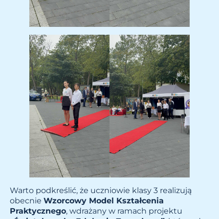
Warto podkreślić, że uczniowie klasy 3 realizują
obecnie
Wzorcowy Model Kształcenia
Praktycznego
, wdrażany w ramach projektu