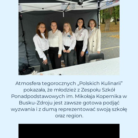
Atmosfera tegorocznych „Polskich Kulinarii”
pokazała, że młodzież z Zespołu Szkół
Ponadpodstawowych im. Mikołaja Kopernika w
Busku-Zdroju jest zawsze gotowa podjąć
wyzwania i z dumą reprezentować swoją szkołę
oraz region.