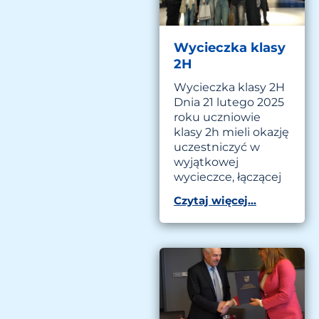
Wycieczka klasy
2H
Wycieczka klasy 2H
Dnia 21 lutego 2025
roku uczniowie
klasy 2h mieli okazję
uczestniczyć w
wyjątkowej
wycieczce, łączącej
Czytaj więcej...